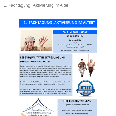
1. Fachtagung "Aktivierung im Alter"