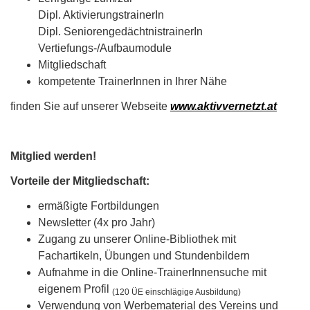
Dipl. AktivierungstrainerIn
Dipl. SeniorengedächtnistrainerIn
Vertiefungs-/Aufbaumodule
Mitgliedschaft
kompetente TrainerInnen in Ihrer Nähe
finden Sie auf unserer Webseite
www.aktivvernetzt.at
Mitglied werden!
Vorteile der Mitgliedschaft:
ermäßigte Fortbildungen
Newsletter (4x pro Jahr)
Zugang zu unserer Online-Bibliothek mit
Fachartikeln, Übungen und Stundenbildern
Aufnahme in die Online-TrainerInnensuche mit
eigenem Profil
(120 ÜE einschlägige Ausbildung)
Verwendung von Werbematerial des Vereins und