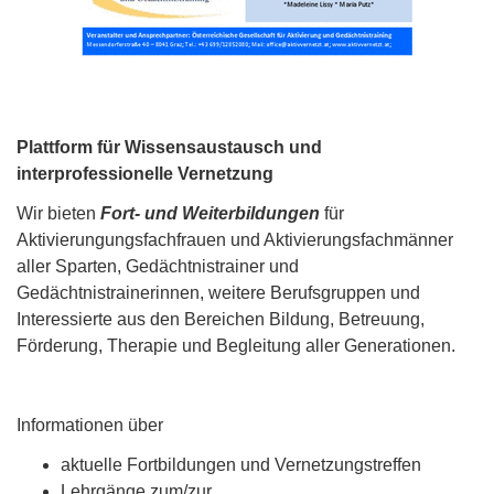
Plattform für Wissensaustausch und
interprofessionelle Vernetzung
Wir bieten
Fort- und Weiterbildungen
für
Aktivierungungsfachfrauen und Aktivierungsfachmänner
aller Sparten, Gedächtnistrainer und
Gedächtnistrainerinnen, weitere Berufsgruppen und
Interessierte aus den Bereichen Bildung, Betreuung,
Förderung, Therapie und Begleitung aller Generationen.
Informationen über
aktuelle Fortbildungen und Vernetzungstreffen
Lehrgänge zum/zur