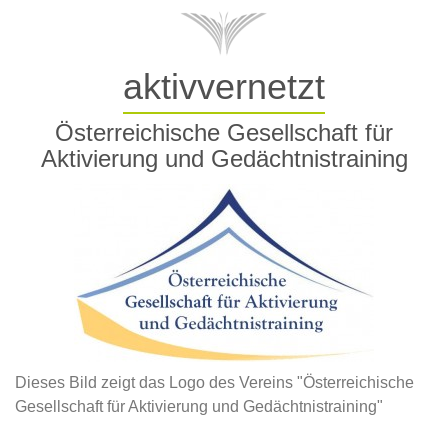
aktivvernetzt
Österreichische Gesellschaft für
Aktivierung und Gedächtnistraining
Dieses Bild zeigt das Logo des Vereins "Österreichische
Gesellschaft für Aktivierung und Gedächtnistraining"